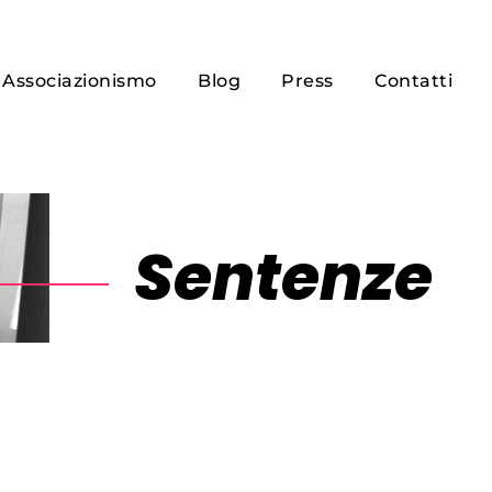
Associazionismo
Blog
Press
Contatti
Sentenze