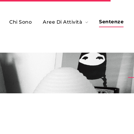
Sentenze
Chi Sono
Aree Di Attività