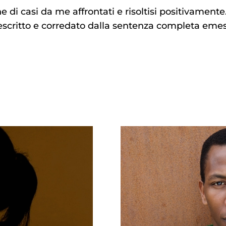
e di casi da me affrontati e risoltisi positivamente
critto e corredato dalla sentenza completa emes