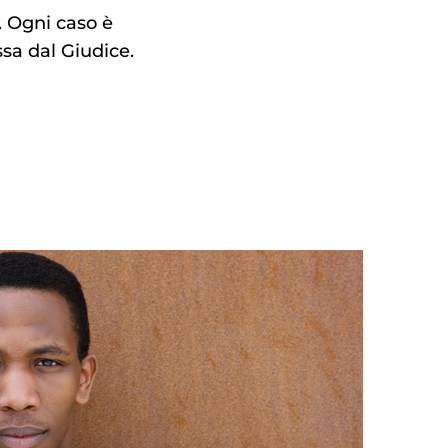
. Ogni caso è
sa dal Giudice.